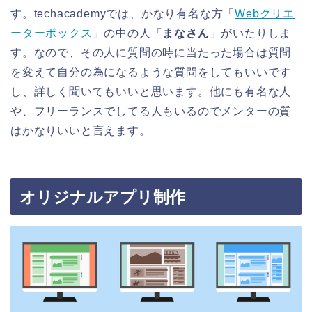
す。techacademyでは、かなり有名な方「
Webクリエ
ーターボックス
」の中の人「
まなさん
」がいたりしま
す。なので、その人に質問の時に当たった場合は質問
を変えて自分の為になるような質問をしてもいいです
し、詳しく聞いてもいいと思います。他にも有名な人
や、フリーランスでしてる人もいるのでメンターの質
はかなりいいと言えます。
オリジナルアプリ制作