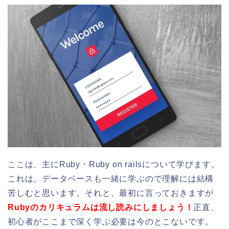
ここは、主にRuby・Ruby on railsについて学びます。
これは、データベースも一緒に学ぶので理解には結構
苦しむと思います。それと、最初に言っておきますが
Rubyのカリキュラムは流し読みにしましょう！
正直、
初心者がここまで深く学ぶ必要は今のとこないです。