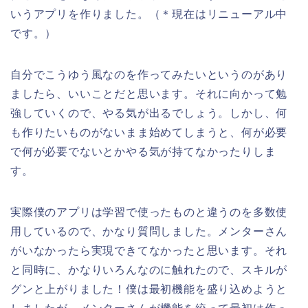
いうアプリを作りました。（＊現在はリニューアル中
です。）
自分でこうゆう風なのを作ってみたいというのがあり
ましたら、いいことだと思います。それに向かって勉
強していくので、やる気が出るでしょう。しかし、何
も作りたいものがないまま始めてしまうと、何が必要
で何が必要でないとかやる気が持てなかったりしま
す。
実際僕のアプリは学習で使ったものと違うのを多数使
用しているので、かなり質問しました。メンターさん
がいなかったら実現できてなかったと思います。それ
と同時に、かなりいろんなのに触れたので、スキルが
グンと上がりました！僕は最初機能を盛り込めようと