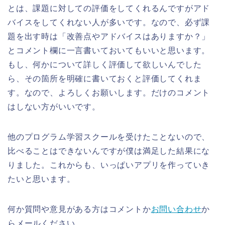
とは、課題に対しての評価をしてくれるんですがアド
バイスをしてくれない人が多いです。なので、必ず課
題を出す時は「改善点やアドバイスはありますか？」
とコメント欄に一言書いておいてもいいと思います。
もし、何かについて詳しく評価して欲しいんでした
ら、その箇所を明確に書いておくと評価してくれま
す。なので、よろしくお願いします。だけのコメント
はしない方がいいです。
他のプログラム学習スクールを受けたことないので、
比べることはできないんですが僕は満足した結果にな
りました。これからも、いっぱいアプリを作っていき
たいと思います。
何か質問や意見がある方はコメントか
お問い合わせ
か
らメールください。