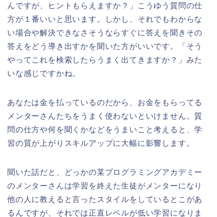
んですが、ヒントもらえますか？」こうゆう質問の仕
方が１番いいと思います。しかし、それでもわからな
い場合や解決できなさそうならすぐに答えを聞きその
答えをどう導き出すかを聞いた方がいいです。「そう
やってこれを検索したらうまく出てきますか？」みた
いな感じですかね。
あなたは金を払っているのだから、お金をもらってる
メンターさんたちをうまく使わないといけません。質
問の仕方や何を聞くかなどをうまいこと考えると、学
習の質が上がりスキルアップに大幅に影響します。
聞いた話だと、どっかの某プログラミングアカデミー
のメンターさんは学習を終えた生徒がメンターになり
他の人に教えると言ったスタイルをしているとこがあ
るんですが、それでは正直レベルが低い学習になりま