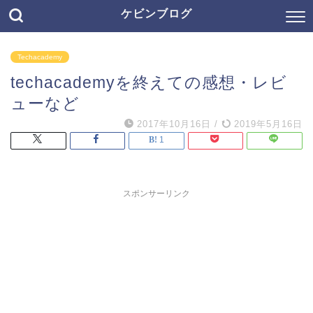
ケビンブログ
Techacademy
techacademyを終えての感想・レビ
ューなど
2017年10月16日
/
2019年5月16日
1
スポンサーリンク