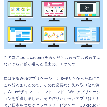
この為にtechacademyを選んだとも言っても過言では
ないぐらい僕が選んだ理由の」１つです。
僕はあるWebアプリケーションを作りたかった為にこ
こを始めましたので、そのに必要な知識を取り込む為
にWebデザイン、フロントエンド、Webアプリケーシ
ョンを受講しました。その作りたかったアプリはカナ
ダと日本をつなぐクラウドサービスです。CJ cloudと