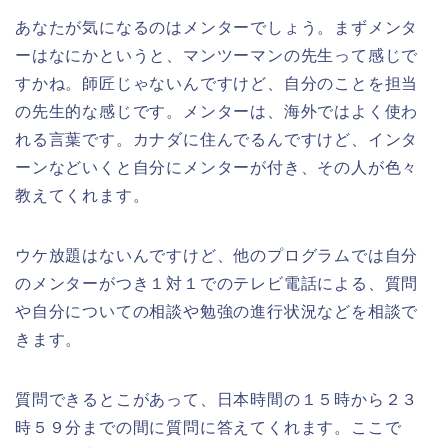
あなたが気になるのはメンターでしょう。まずメンタ
ーはなにかというと、マンツーマンの先生って感じで
すかね。師匠じゃないんですけど、自分のことを担当
の先生的な感じです。メンターは、海外ではよく使わ
れる言葉です。カナダに住んでるんですけど、インタ
ーンなどいくと自分にメンターが付き、その人が色々
教えてくれます。
ウケ放題はないんですけど、他のプログラムでは自分
のメンターがつき１対１でのテレビ電話による、質問
や自分についての相談や勉強の進行状況などを相談で
きます。
質問できるとこがあって、日本時間の１５時から２３
時５９分までの間に質問に答えてくれます。ここで