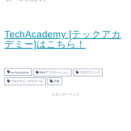
TechAcademy [テックアカ
デミー]はこちら！
techacademy
Webアプリケーション
プログラミング
プログラミングスクール
評価
スポンサーリンク