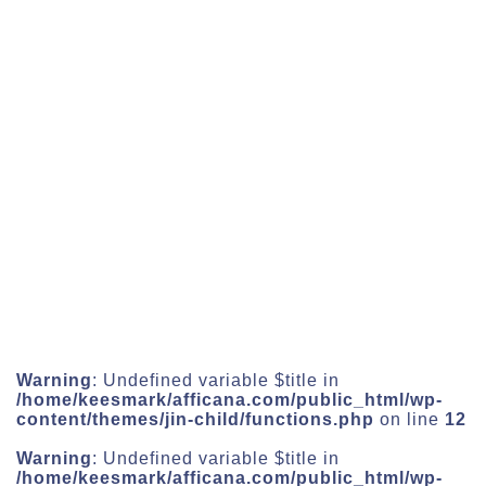
Warning
: Undefined variable $title in
/home/keesmark/afficana.com/public_html/wp-
content/themes/jin-child/functions.php
on line
12
Warning
: Undefined variable $title in
/home/keesmark/afficana.com/public_html/wp-