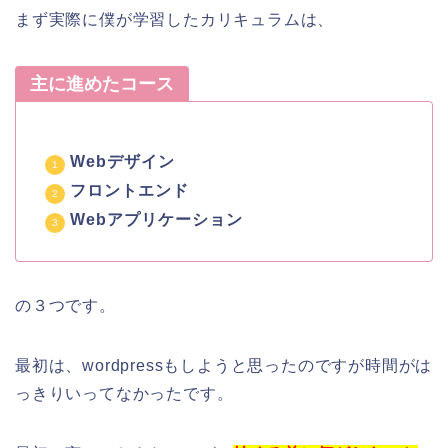
まず実際に僕が学習したカリキュラムは、
主に進めたコース
Webデザイン
フロントエンド
Webアプリケーション
の３つです。
最初は、wordpressもしようと思ったのですが時間がは
っきりいってなかったです。