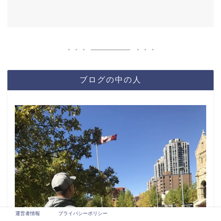
ブログの中の人
運営者情報
プライバシーポリシー