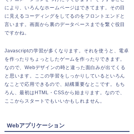
により、いろんなホームページはできてます。その目
に見えるコーディングをしてるのをフロントエンドと
言います。画面から裏のデータベースまでを繋ぐ役目
ですかね。
Javascriptの学習が多くなります。それを使うと、電卓
を作ったりちょっとしたゲームを作ったりできます。
なので、Webデザインの時と違った面白みが出てくる
と思います。ここの学習をしっかりしているといろん
なことで応用できるので、結構重要なとこです。もち
ろん、最初はHTML・CSSから始まります。なので、
ここからスタートでもいいかもしれません。
Webアプリケーション