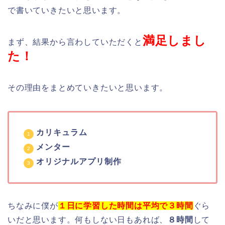
で書いていきたいと思います。
満足しまし
まず、結果から言わしていただくと
た！
その理由をまとめていきたいと思います。
カリキュラム
メンター
オリジナルアプリ制作
ちなみに僕が
１日に学習した時間は平均で３時間
ぐら
いだと思います。何もしない日もあれば、
８時間
して