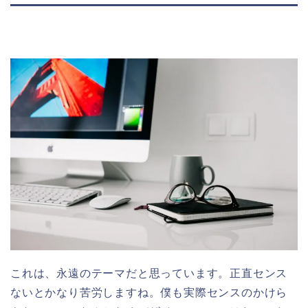
これは、永遠のテーマだと思っています。正直センス
ないとかなり苦労しますね。僕も実際センスのかけら