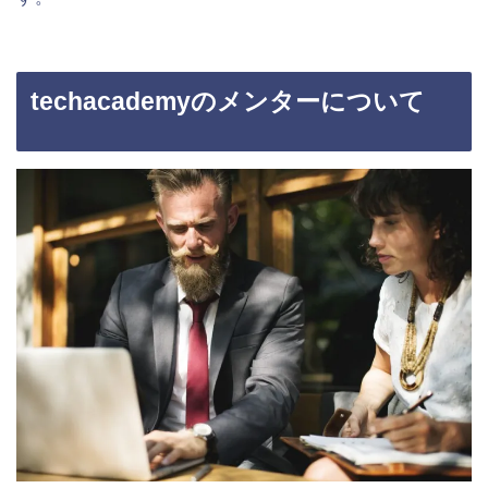
techacademyのメンターについて