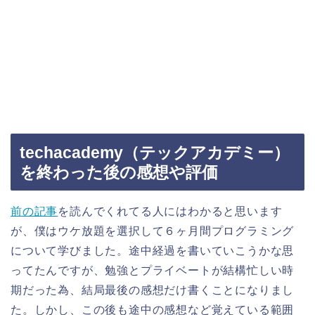
techacademy（テックアカデミー）
を終わった後の感想や評価
前の記事
を読んでくれてる人にはわかると思います
が、僕はウケ放題を選択して６ヶ月間プログラミング
について学びました。途中経過を書いていこうかな思
ってたんですが、勉強とプライベートが結構忙しい時
期だった為、結局最後の感想だけ書くことになりまし
た。しかし、この後も途中の感想など覚えている範囲