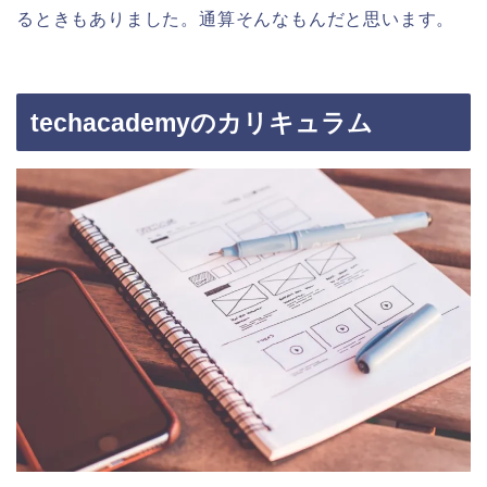
るときもありました。通算そんなもんだと思います。
techacademyのカリキュラム