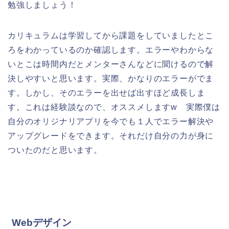
勉強しましょう！
カリキュラムは学習してから課題をしていましたとこ
ろをわかっているのか確認します。エラーやわからな
いとこは時間内だとメンターさんなどに聞けるので解
決しやすいと思います。実際、かなりのエラーがでま
す。しかし、そのエラーを出せば出すほど成長しま
す。これは経験談なので、オススメしますw 実際僕は
自分のオリジナリアプリを今でも１人でエラー解決や
アップグレードをできます。それだけ自分の力が身に
ついたのだと思います。
Webデザイン