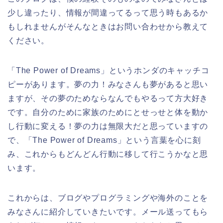
少し違ったり、情報が間違ってるって思う時もあるか
もしれませんがそんなときはお問い合わせから教えて
ください。
「The Power of Dreams」というホンダのキャッチコ
ピーがあります。夢の力！みなさんも夢があると思い
ますが、その夢のためならなんでもやるって方大好き
です。自分のために家族のためにとせっせと体を動か
し行動に変える！夢の力は無限大だと思っていますの
で、「The Power of Dreams」という言葉を心に刻
み、これからもどんどん行動に移して行こうかなと思
います。
これからは、ブログやプログラミングや海外のことを
みなさんに紹介していきたいです。メール送ってもら