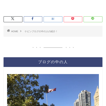
HOME
ケビンブログの中の人の紹介！
ブログの中の人