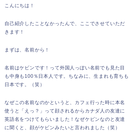
こんにちは！
自己紹介したことなかったんで、ここでさせていただ
きます！
まずは、名前から！
名前はケビンです！って外国人っぽい名前でも見た目
も中身も100％日本人です。ちなみに、生まれも育ちも
日本です。（笑）
なぜこの名前なのかというと、カフェ行った時に本名
使うと「えっ？」って顔されるからカナダ人の友達に
英語名をつけてもらいました！なぜケビンなのと友達
に聞くと、顔がケビンみたいと言われました（笑）