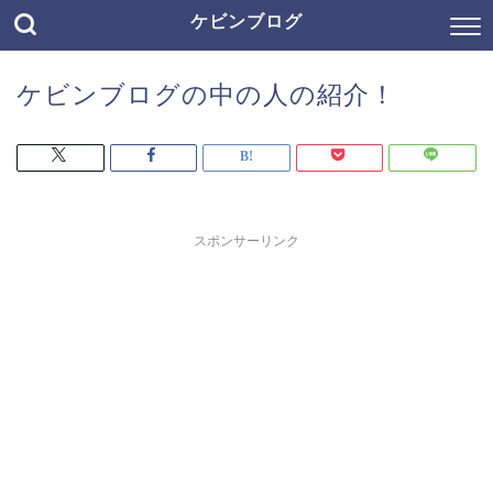
ケビンブログ
ケビンブログの中の人の紹介！
スポンサーリンク