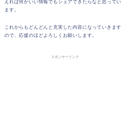
えれば何かいい情報でもシェアできたらなと思ってい
ます。
これからもどんどんと充実した内容になっていきます
ので、応援のほどよろしくお願いします。
スポンサーリンク