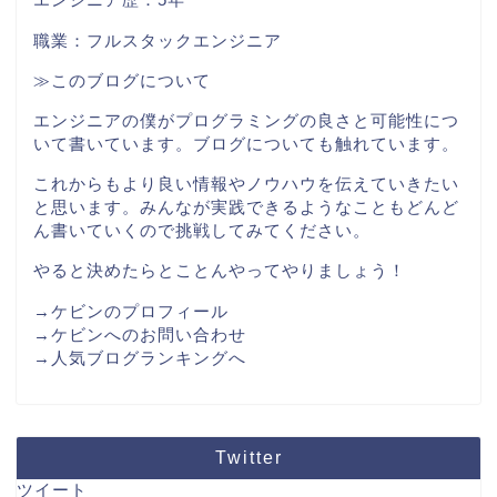
職業：フルスタックエンジニア
≫このブログについて
エンジニアの僕がプログラミングの良さと可能性につ
いて書いています。ブログについても触れています。
これからもより良い情報やノウハウを伝えていきたい
と思います。みんなが実践できるようなこともどんど
ん書いていくので挑戦してみてください。
やると決めたらとことんやってやりましょう！
→ケビンのプロフィール
→ケビンへのお問い合わせ
→人気ブログランキングへ
Twitter
ツイート