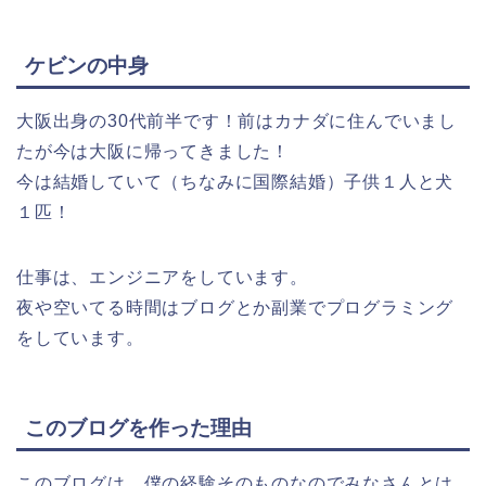
ケビンの中身
大阪出身の30代前半です！前はカナダに住んでいまし
たが今は大阪に帰ってきました！
今は結婚していて（ちなみに国際結婚）子供１人と犬
１匹！
仕事は、エンジニアをしています。
夜や空いてる時間はブログとか副業でプログラミング
をしています。
このブログを作った理由
このブログは、僕の経験そのものなのでみなさんとは