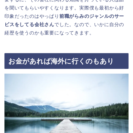
を聞いてもらいやすくなります。実際僕も最初から好
印象だったのはやっぱり
前職がらみのジャンルのサー
ビスをしてる会社さん
でした。なので、いかに自分の
経歴を使うのかも重要になってきます。
お金があれば海外に行くのもあり