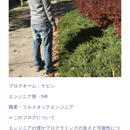
ブログネーム：ケビン
エンジニア歴：5年
職業：フルスタックエンジニア
≫このブログについて
エンジニアの僕がプログラミングの良さと可能性につ