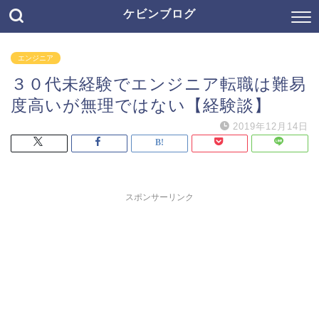
ケビンブログ
エンジニア
３０代未経験でエンジニア転職は難易
度高いが無理ではない【経験談】
2019年12月14日
スポンサーリンク