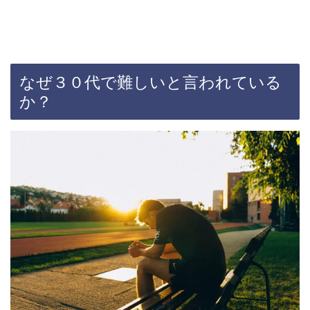
なぜ３０代で難しいと言われている
か？