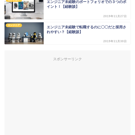
エンジニア未経験のポートフォリオでの３つのポ
イント！【経験談】
2019年11月27日
エンジニア
エンジニア未経験で転職するのに〇〇だと採用さ
れやすい？【経験談】
2019年11月30日
スポンサーリンク