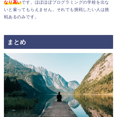
なり高い
です。ほぼほぼプログラミングの学校を出な
いと雇ってもらえません。それでも挑戦したい人は挑
戦あるのみです。
まとめ