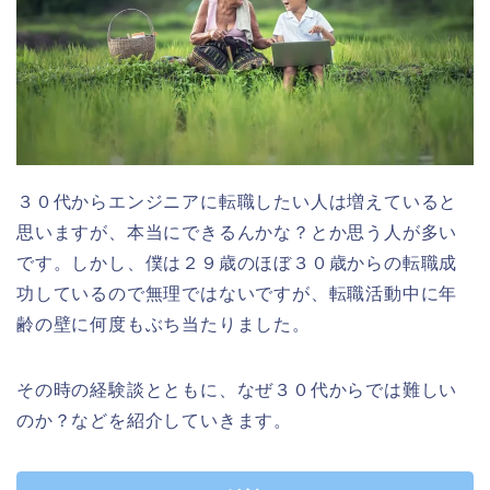
３０代からエンジニアに転職したい人は増えていると
思いますが、本当にできるんかな？とか思う人が多い
です。しかし、僕は２９歳のほぼ３０歳からの転職成
功しているので無理ではないですが、転職活動中に年
齢の壁に何度もぶち当たりました。
その時の経験談とともに、なぜ３０代からでは難しい
のか？などを紹介していきます。