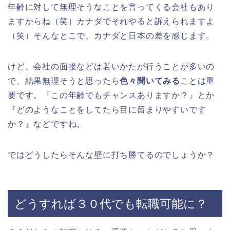
年齢に対して無理そうなことを言ってくる会社もあり
ますからね（笑）カナダでそれやると訴えられますよ
（笑）そんなとこで、カナダと日本の差を感じます。
けど、会社の面接などは若いかたが行うことが多いの
で、結果無理そうと思ったら
色々聞いてみる
ことは重
要です。『この年齢でもチャンスありますか？』とか
『どのようなことをしてたら目に留まりやすいです
か？』などですね。
ではどうしたらそんな壁に打ち勝てるのでしょうか？
どうすれば３０代でも転職可能に？