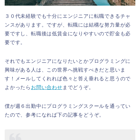
３０代未経験でも十分にエンジニアに転職できるチャ
ンスがあります。ですが、転職には結構な努力量が必
要ですし、転職後は低賃金になりやすいので貯金も必
要です。
それでもエンジニアになりたいとかプログラミングに
興味がある人は、この世界へ挑戦すべきだと思いま
す！メールしてくれれば色々と答え垂れると思うので
よかったら
お問い合わせ
までどうぞ。
僕が週６出勤中にプログラミングスクールを通ってい
たので、参考になれば下の記事をどうぞ。