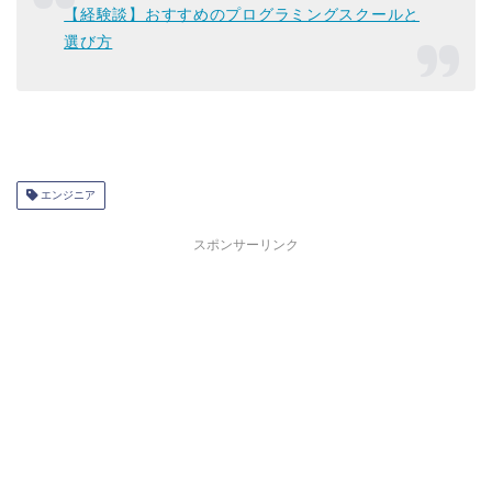
【経験談】おすすめのプログラミングスクールと
選び方
エンジニア
スポンサーリンク