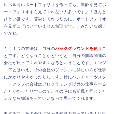
レベル高いポートフォリオを作っても、年齢を見てポ
ートフォリオすら見てくれない人多いですよ！ほんと
ひどい話です。苦労して作ったのに、ポートフォリオ
を見ずに『はいすいません無理です。』みたいな感じ
でかね。
もう１つの方法は、自分の
バックグラウンドを使う
こ
とです。どうゆうことかというと、自分の前職関連の
会社が雇ってくれやすくなるということです。エンジ
ニアとはいえ、その会社のジャンルに詳しい方が仕事
にかかりやすかったりします。特にベンチャーやスタ
ートアップの会社はプログラミング以外の仕事をする
ことがあったりするので、その時にも前職と同じジャ
ンルなら知識あっていいなって思ってくれます。
要するに、その会社に関わる知識を持っている人は話