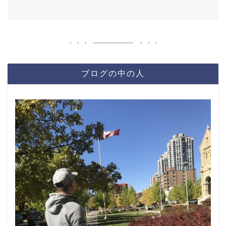
ブログの中の人