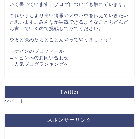
いて書いています。ブログについても触れています。
これからもより良い情報やノウハウを伝えていきたい
と思います。みんなが実践できるようなこともどんど
ん書いていくので挑戦してみてください。
やると決めたらとことんやってやりましょう！
→ケビンのプロフィール
→ケビンへのお問い合わせ
→人気ブログランキングへ
Twitter
ツイート
スポンサーリンク