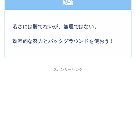
結論
若さには勝てないが、無理ではない。
効率的な努力とバックグラウンドを使おう！
スポンサーリンク