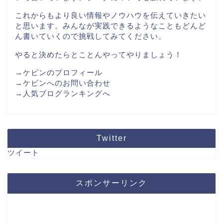
これからもより良い情報やノウハウを伝えていきたい
と思います。みんなが実践できるようなこともどんど
ん書いていくので挑戦してみてください。
やると決めたらとことんやってやりましょう！
→ケビンのプロフィール
→ケビンへのお問い合わせ
→人気ブログランキングへ
Twitter
ツイート
スポンサーリンク