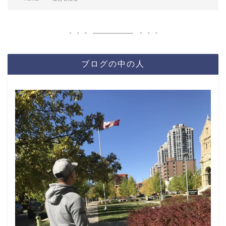
ブログの中の人