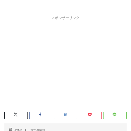
スポンサーリンク
HOME
運営者情報