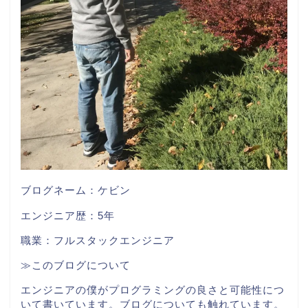
ブログネーム：ケビン
エンジニア歴：5年
職業：フルスタックエンジニア
≫このブログについて
エンジニアの僕がプログラミングの良さと可能性につ
いて書いています。ブログについても触れています。