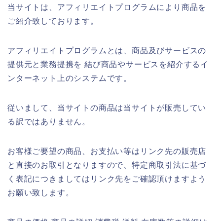
当サイトは、アフィリエイトプログラムにより商品を
ご紹介致しております。
アフィリエイトプログラムとは、商品及びサービスの
提供元と業務提携を 結び商品やサービスを紹介するイ
ンターネット上のシステムです。
従いまして、当サイトの商品は当サイトが販売してい
る訳ではありません。
お客様ご要望の商品、お支払い等はリンク先の販売店
と直接のお取引となりますので、特定商取引法に基づ
く表記につきましてはリンク先をご確認頂けますよう
お願い致します。