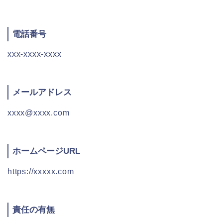
電話番号
xxx-xxxx-xxxx
メールアドレス
xxxx@xxxx.com
ホームページURL
https://xxxxx.com
責任の有無