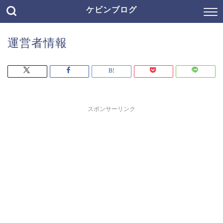
ケビンブログ
運営者情報
スポンサーリンク