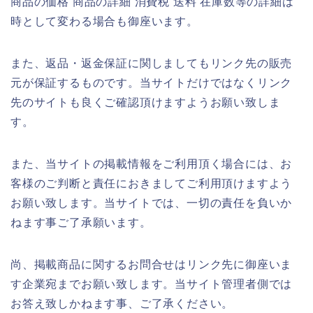
商品の価格 商品の詳細 消費税 送料 在庫数等の詳細は
時として変わる場合も御座います。
また、返品・返金保証に関しましてもリンク先の販売
元が保証するものです。当サイトだけではなくリンク
先のサイトも良くご確認頂けますようお願い致しま
す。
また、当サイトの掲載情報をご利用頂く場合には、お
客様のご判断と責任におきましてご利用頂けますよう
お願い致します。当サイトでは、一切の責任を負いか
ねます事ご了承願います。
尚、掲載商品に関するお問合せはリンク先に御座いま
す企業宛までお願い致します。当サイト管理者側では
お答え致しかねます事、ご了承ください。