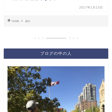
2017年1月13日
HOME
旅行
ブログの中の人