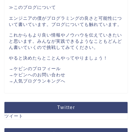
≫このブログについて
エンジニアの僕がプログラミングの良さと可能性につ
いて書いています。ブログについても触れています。
これからもより良い情報やノウハウを伝えていきたい
と思います。みんなが実践できるようなこともどんど
ん書いていくので挑戦してみてください。
やると決めたらとことんやってやりましょう！
→ケビンのプロフィール
→ケビンへのお問い合わせ
→人気ブログランキングへ
Twitter
ツイート