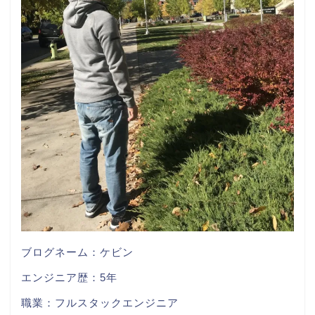
ブログネーム：ケビン
エンジニア歴：5年
職業：フルスタックエンジニア