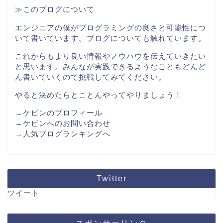
≫このブログについて
エンジニアの僕がプログラミングの良さと可能性につ
いて書いています。ブログについても触れています。
これからもより良い情報やノウハウを伝えていきたい
と思います。みんなが実践できるようなこともどんど
ん書いていくので挑戦してみてください。
やると決めたらとことんやってやりましょう！
→ケビンのプロフィール
→ケビンへのお問い合わせ
→人気ブログランキングへ
Twitter
ツイート