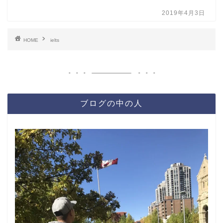
2019年4月3日
HOME
ielts
ブログの中の人