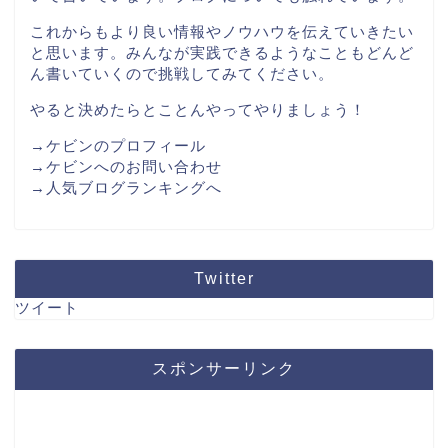
これからもより良い情報やノウハウを伝えていきたい
と思います。みんなが実践できるようなこともどんど
ん書いていくので挑戦してみてください。
やると決めたらとことんやってやりましょう！
→ケビンのプロフィール
→ケビンへのお問い合わせ
→人気ブログランキングへ
Twitter
ツイート
スポンサーリンク