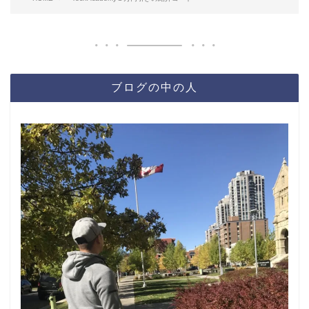
ブログの中の人