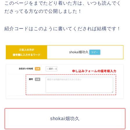
このページをまでたどり着いた方は、いつも読んでく
ださってる方なので公開しました！
紹介コードはこのように書いてくだされば結構です！
shokai畑功久