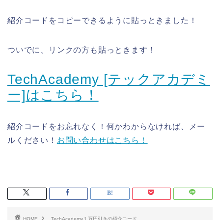
紹介コードをコピーできるように貼っときました！
ついでに、リンクの方も貼っときます！
TechAcademy [テックアカデミ
ー]はこちら！
紹介コードをお忘れなく！何かわからなければ、メー
ルください！
お問い合わせはこちら！
HOME
TechAcademy１万円引きの紹介コード