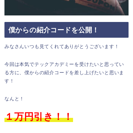
僕からの紹介コードを公開！
みなさんいつも見てくれてありがとうございます！
今回は本気でテックアカデミーを受けたいと思ってい
る方に、僕からの紹介コードを差し上げたいと思いま
す！
なんと！
１万円引き！！