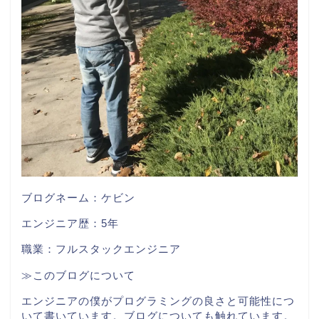
ブログネーム：ケビン
エンジニア歴：5年
職業：フルスタックエンジニア
≫このブログについて
エンジニアの僕がプログラミングの良さと可能性につ
いて書いています。ブログについても触れています。