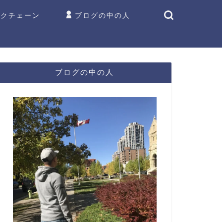
ックチェーン
ブログの中の人
ブログの中の人