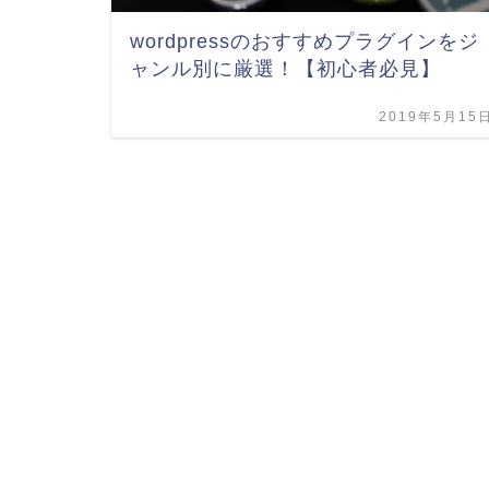
wordpressのおすすめプラグインをジ
ャンル別に厳選！【初心者必見】
2019年5月15