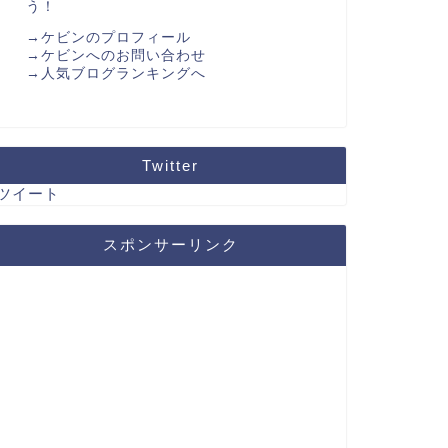
う！
→ケビンのプロフィール
→ケビンへのお問い合わせ
→人気ブログランキングへ
Twitter
ツイート
スポンサーリンク