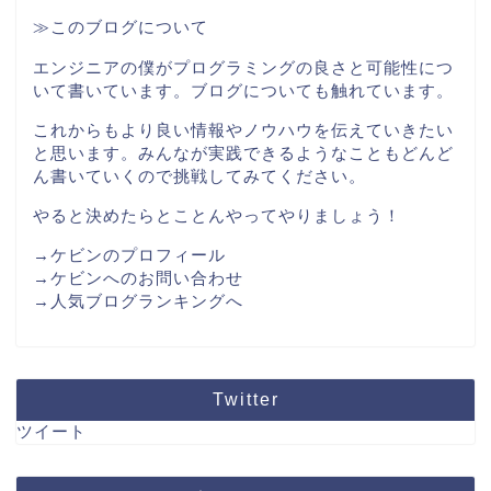
≫このブログについて
エンジニアの僕がプログラミングの良さと可能性につ
いて書いています。ブログについても触れています。
これからもより良い情報やノウハウを伝えていきたい
と思います。みんなが実践できるようなこともどんど
ん書いていくので挑戦してみてください。
やると決めたらとことんやってやりましょう！
→ケビンのプロフィール
→ケビンへのお問い合わせ
→人気ブログランキングへ
Twitter
ツイート