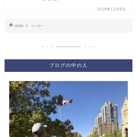
2019年12月8日
HOME
コーダー
ブログの中の人