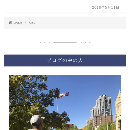
2018年5月11日
HOME
VPN
ブログの中の人