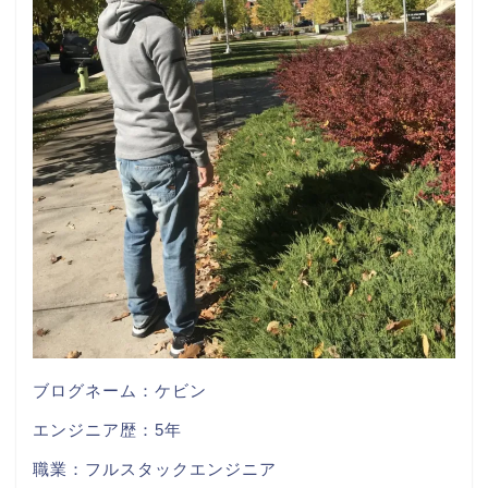
ブログネーム：ケビン
エンジニア歴：5年
職業：フルスタックエンジニア