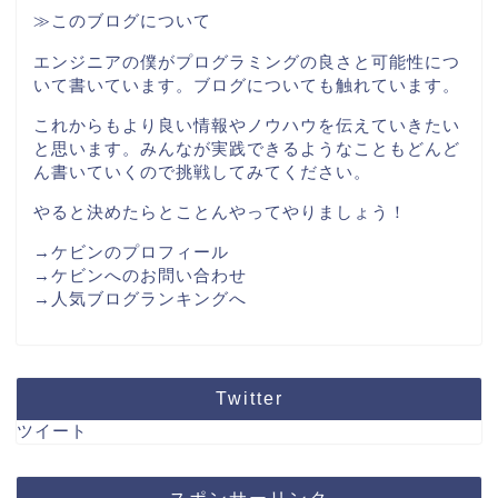
≫このブログについて
エンジニアの僕がプログラミングの良さと可能性につ
いて書いています。ブログについても触れています。
これからもより良い情報やノウハウを伝えていきたい
と思います。みんなが実践できるようなこともどんど
ん書いていくので挑戦してみてください。
やると決めたらとことんやってやりましょう！
→ケビンのプロフィール
→ケビンへのお問い合わせ
→人気ブログランキングへ
Twitter
ツイート