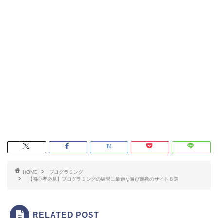
HOME
プログラミング
【初心者必見】プログラミングの練習に最適な遊び感覚のサイト８選
RELATED POST