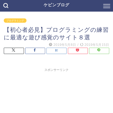
ケビンブログ
プログラミング
【初心者必見】プログラミングの練習
に最適な遊び感覚のサイト８選
2019年5月8日
/
2019年5月15日
スポンサーリンク