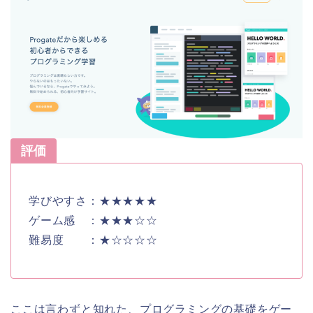
評価
学びやすさ：★★★★★
ゲーム感 ：★★★☆☆
難易度 ：★☆☆☆☆
ここは言わずと知れた、プログラミングの基礎をゲー