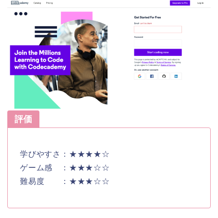
評価
学びやすさ：★★★★☆
ゲーム感 ：★★★☆☆
難易度 ：★★★☆☆