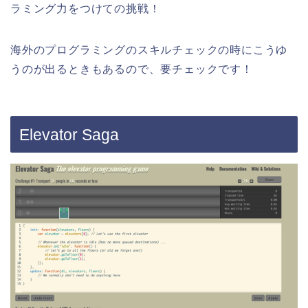
ラミング力をつけての挑戦！
海外のプログラミングのスキルチェックの時にこうゆ
うのが出るときもあるので、要チェックです！
Elevator Saga