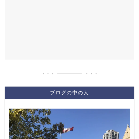
ブログの中の人