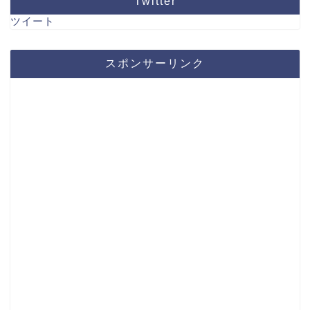
Twitter
ツイート
スポンサーリンク