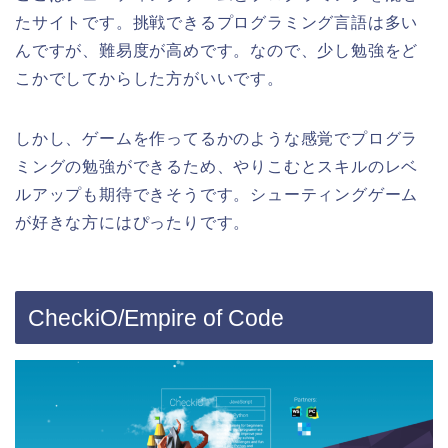
たサイトです。挑戦できるプログラミング言語は多い
んですが、難易度が高めです。なので、少し勉強をど
こかでしてからした方がいいです。
しかし、ゲームを作ってるかのような感覚でプログラ
ミングの勉強ができるため、やりこむとスキルのレベ
ルアップも期待できそうです。シューティングゲーム
が好きな方にはぴったりです。
CheckiO/Empire of Code