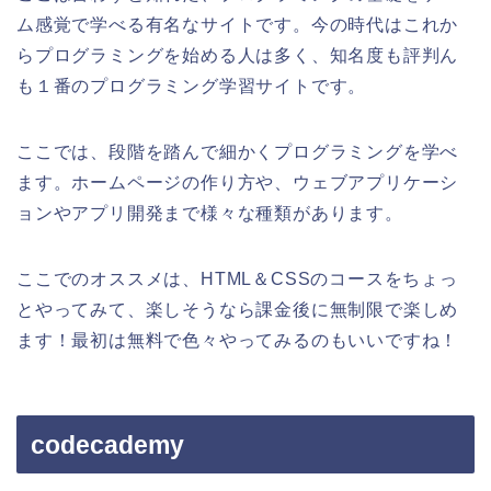
ム感覚で学べる有名なサイトです。今の時代はこれか
らプログラミングを始める人は多く、知名度も評判ん
も１番のプログラミング学習サイトです。
ここでは、段階を踏んで細かくプログラミングを学べ
ます。ホームページの作り方や、ウェブアプリケーシ
ョンやアプリ開発まで様々な種類があります。
ここでのオススメは、HTML＆CSSのコースをちょっ
とやってみて、楽しそうなら課金後に無制限で楽しめ
ます！最初は無料で色々やってみるのもいいですね！
codecademy