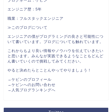
ブログネーム：ケビン
エンジニア歴：5年
職業：フルスタックエンジニア
≫このブログについて
エンジニアの僕がプログラミングの良さと可能性につ
いて書いています。ブログについても触れています。
これからもより良い情報やノウハウを伝えていきたい
と思います。みんなが実践できるようなこともどんど
ん書いていくので挑戦してみてください。
やると決めたらとことんやってやりましょう！
→ケビンのプロフィール
→ケビンへのお問い合わせ
→人気ブログランキングへ