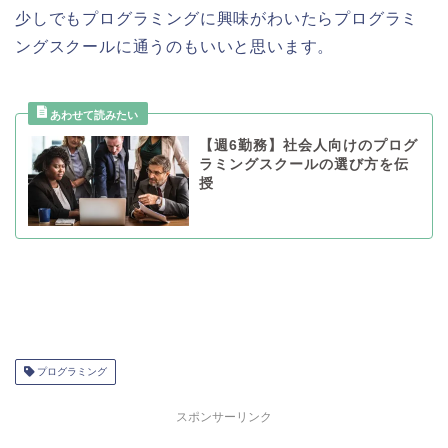
少しでもプログラミングに興味がわいたらプログラミ
ングスクールに通うのもいいと思います。
【週6勤務】社会人向けのプログ
ラミングスクールの選び方を伝
授
プログラミング
スポンサーリンク