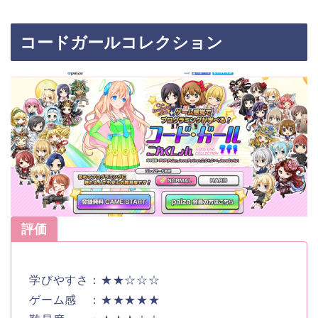
コードガールコレクション
評価
学びやすさ：★★☆☆☆
ゲーム感 ：★★★★★