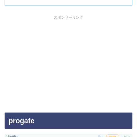
スポンサーリンク
progate