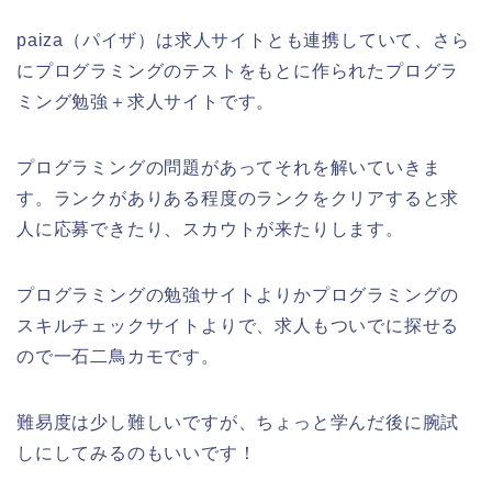
paiza（パイザ）は求人サイトとも連携していて、さら
にプログラミングのテストをもとに作られたプログラ
ミング勉強＋求人サイトです。
プログラミングの問題があってそれを解いていきま
す。ランクがありある程度のランクをクリアすると求
人に応募できたり、スカウトが来たりします。
プログラミングの勉強サイトよりかプログラミングの
スキルチェックサイトよりで、求人もついでに探せる
ので一石二鳥カモです。
難易度は少し難しいですが、ちょっと学んだ後に腕試
しにしてみるのもいいです！