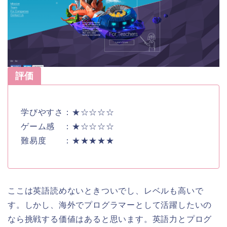
評価
学びやすさ：★☆☆☆☆
ゲーム感 ：★☆☆☆☆
難易度 ：★★★★★
ここは英語読めないときついでし、レベルも高いで
す。しかし、海外でプログラマーとして活躍したいの
なら挑戦する価値はあると思います。英語力とプログ