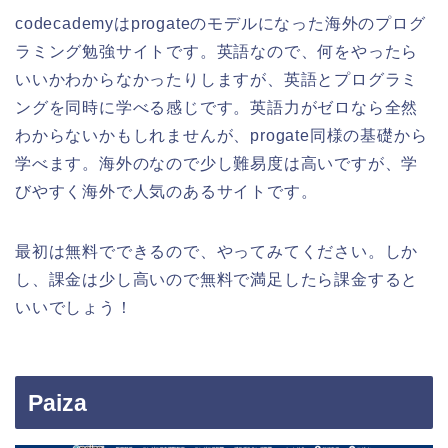
codecademyはprogateのモデルになった海外のプログ
ラミング勉強サイトです。英語なので、何をやったら
いいかわからなかったりしますが、英語とプログラミ
ングを同時に学べる感じです。英語力がゼロなら全然
わからないかもしれませんが、progate同様の基礎から
学べます。海外のなので少し難易度は高いですが、学
びやすく海外で人気のあるサイトです。
最初は無料でできるので、やってみてください。しか
し、課金は少し高いので無料で満足したら課金すると
いいでしょう！
Paiza