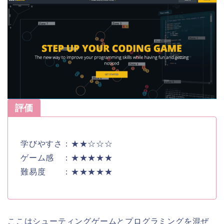
評価
学びやすさ：★★☆☆☆
ゲーム感 ：★★★★★
難易度 ：★★★★★
ここはシューティングゲームとプログラミングを混ぜ