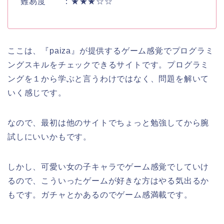
難易度 ：★★★☆☆
ここは、『paiza』が提供するゲーム感覚でプログラミ
ングスキルをチェックできるサイトです。プログラミ
ングを１から学ぶと言うわけではなく、問題を解いて
いく感じです。
なので、最初は他のサイトでちょっと勉強してから腕
試しにいいかもです。
しかし、可愛い女の子キャラでゲーム感覚でしていけ
るので、こういったゲームが好きな方はやる気出るか
もです。ガチャとかあるのでゲーム感満載です。