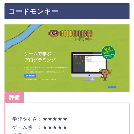
コードモンキー
評価
学びやすさ：★★★★★
ゲーム感 ：★★★★★