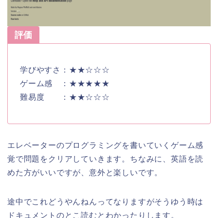
評価
学びやすさ：★★☆☆☆
ゲーム感 ：★★★★★
難易度 ：★★☆☆☆
エレベーターのプログラミングを書いていくゲーム感
覚で問題をクリアしていきます。ちなみに、英語を読
めた方がいいですが、意外と楽しいです。
途中でこれどうやんねんってなりますがそうゆう時は
ドキュメントのとこ読むとわかったりします。