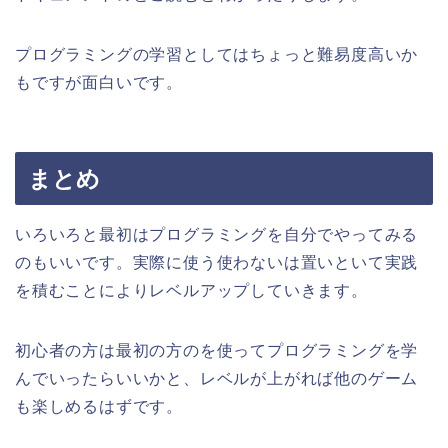
プログラミングの学習としてはちょっと難易度高いか
もですが面白いです。
まとめ
いろいろと最初はプログラミングを自分でやってみる
のもいいです。実際に使う使わないは置いといて実践
を積むことによりレベルアップしていきます。
初心者の方は最初の方のを使ってプログラミングを学
んでいったらいいかと、レベルが上がれば他のゲーム
も楽しめるはずです。