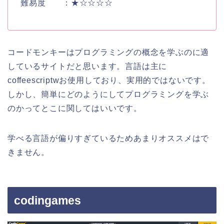
難易度 ：★☆☆☆☆
コードモンキーはプログラミングの概念を学ぶのに適
しているサイトだと思います。言語は主に
coffeescriptwお使用しており、実用的ではないです。
しかし、簡単にどのようにしてプログラミングを学ぶ
のかってとこに関してはいいです。
学べる言語が偏りすぎているためあまりオススメはで
きません。
codingames