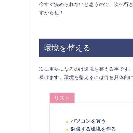
今すぐ決められないと思うので、次へ行
すからね！
環境を整える
次に重要になるのは環境を整える事です
着けます。環境を整えるには何を具体的
リスト
パソコンを買う
勉強する環境を作る