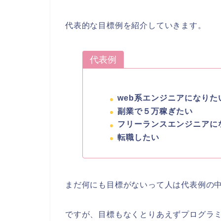
代表的な目標例を紹介していきます。
代表例
web系エンジニアになりた
副業で５万稼ぎたい
フリーランスエンジニアに
転職したい
まだ何にも目標がないって人は代表例の
ですが、目標もなくとりあえずプログラ