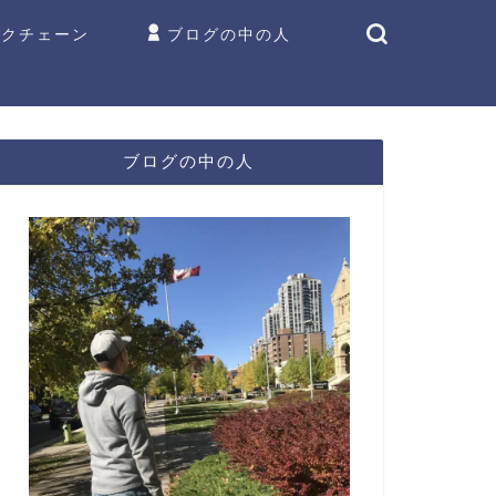
ックチェーン
ブログの中の人
ブログの中の人