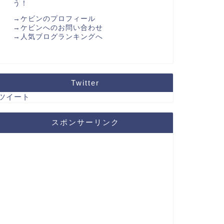
う！
→ケビンのプロフィール
→ケビンへのお問い合わせ
→人気ブログランキングへ
Twitter
ツイート
スポンサーリンク