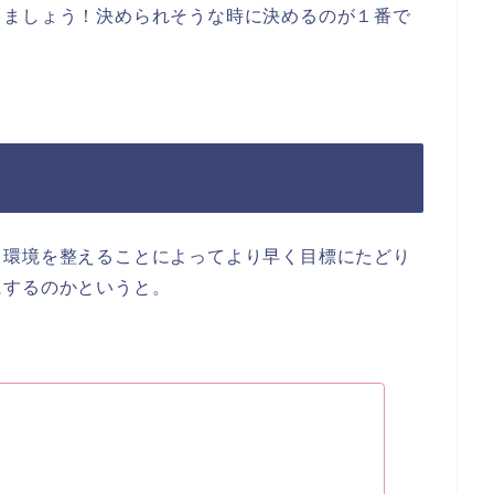
きましょう！決められそうな時に決めるのが１番で
。環境を整えることによってより早く目標にたどり
にするのかというと。