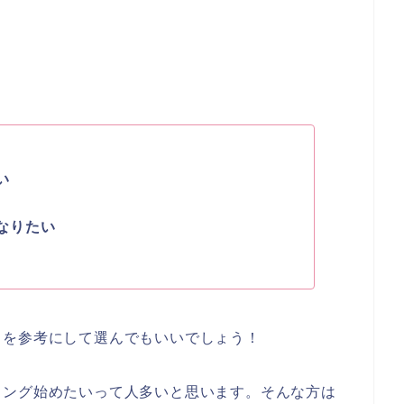
い
なりたい
中を参考にして選んでもいいでしょう！
ミング始めたいって人多いと思います。そんな方は