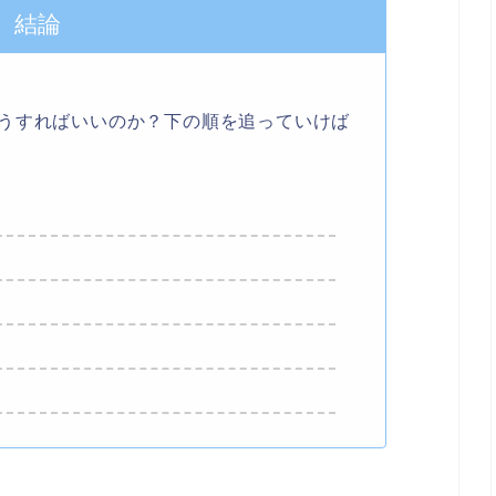
結論
うすればいいのか？下の順を追っていけば